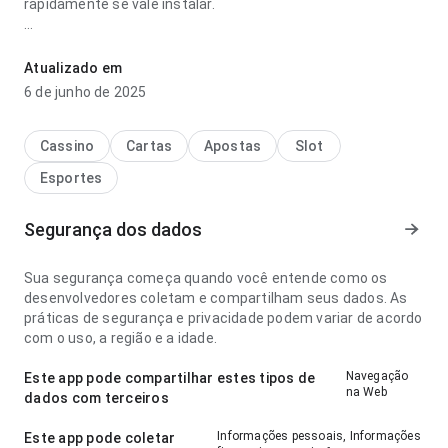
rapidamente se vale instalar.
os melhores sites de apostas atualizado 2027 parece
responsiva no ponto de fluxo de navegação com conexão
Atualizado em
mais lenta; o conteúdo é fácil de examinar. A experiência
6 de junho de 2025
combina bem com uso frequente.
Cassino
Cartas
Apostas
Slot
Esportes
Segurança dos dados
Sua segurança começa quando você entende como os
desenvolvedores coletam e compartilham seus dados. As
práticas de segurança e privacidade podem variar de acordo
com o uso, a região e a idade.
Navegação
Este app pode compartilhar estes tipos de
na Web
dados com terceiros
Informações pessoais, Informações
Este app pode coletar