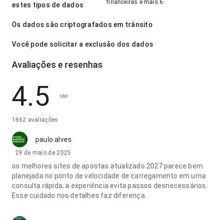
financeiras e mais 6
estes tipos de dados
Os dados são criptografados em trânsito
Você pode solicitar a exclusão dos dados
Avaliações e resenhas
4.5
star
1862 avaliações
paulo.alves
29 de maio de 2025
os melhores sites de apostas atualizado 2027 parece bem
planejada no ponto de velocidade de carregamento em uma
consulta rápida; a experiência evita passos desnecessários.
Esse cuidado nos detalhes faz diferença.