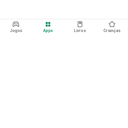
Jogos
Apps
Livros
Crianças
Google Play
Play Pass
Pontos do Play Points
Vales-presente
Resgatar
Política de reembolso