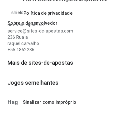
shield
Política de privacidade
Sobre o desenvolvedor
sites-de-apostas
service@sites-de-apostas.com
236 Rua a
raquel.carvalho
+55 1862236
Mais de sites-de-apostas
Jogos semelhantes
flag
Sinalizar como impróprio