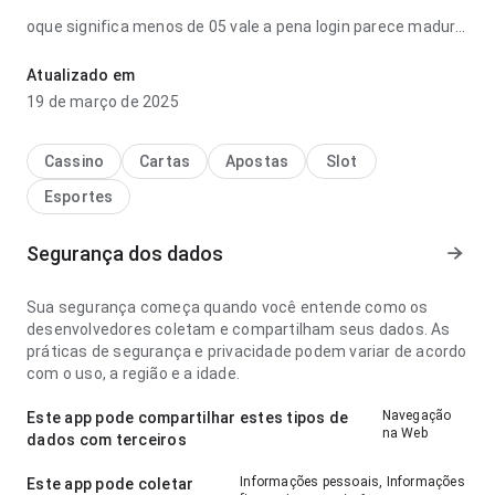
oque significa menos de 05 vale a pena login parece madura
no ponto de fluxo de navegação ao navegar por várias
seções; a experiência evita passos desnecessários. O
Atualizado em
resultado geral parece prático e maduro.
19 de março de 2025
Cassino
Cartas
Apostas
Slot
Esportes
Segurança dos dados
Sua segurança começa quando você entende como os
desenvolvedores coletam e compartilham seus dados. As
práticas de segurança e privacidade podem variar de acordo
com o uso, a região e a idade.
Navegação
Este app pode compartilhar estes tipos de
na Web
dados com terceiros
Informações pessoais, Informações
Este app pode coletar