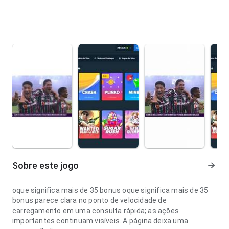
Sobre este jogo
oque significa mais de 35 bonus oque significa mais de 35
bonus parece clara no ponto de velocidade de
carregamento em uma consulta rápida; as ações
importantes continuam visíveis. A página deixa uma