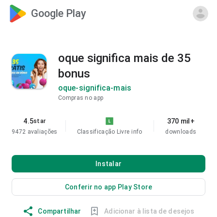
Google Play
oque significa mais de 35
bonus
oque-significa-mais
Compras no app
4.5
370 mil+
star
9472 avaliações
Classificação Livre
info
downloads
Instalar
Conferir no app Play Store
Compartilhar
Adicionar à lista de desejos