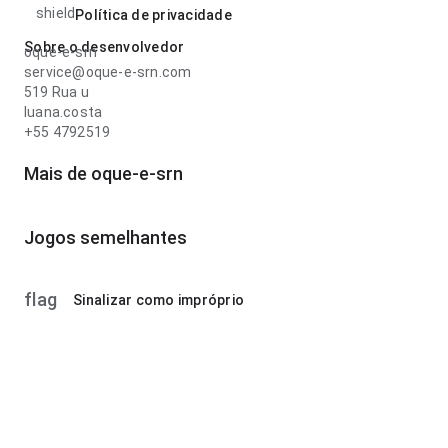
shield
Política de privacidade
Sobre o desenvolvedor
oque-e-srn
service@oque-e-srn.com
519 Rua u
luana.costa
+55 4792519
Mais de oque-e-srn
Jogos semelhantes
flag
Sinalizar como impróprio