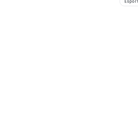
Espor