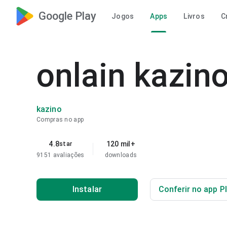
Google Play
Jogos
Apps
Livros
C
onlain kazin
kazino
Compras no app
4.8
120 mil+
star
9151 avaliações
downloads
Instalar
Conferir no app P