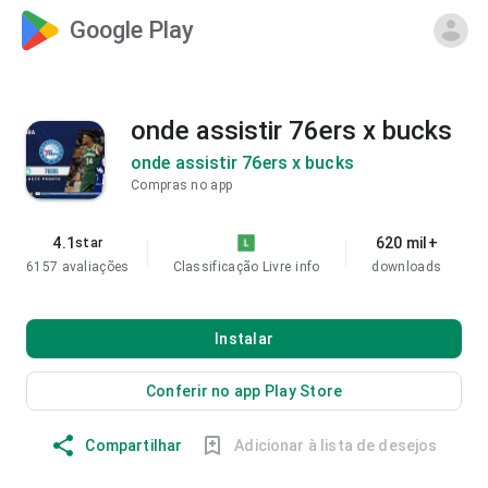
Google Play
onde assistir 76ers x bucks
onde assistir 76ers x bucks
Compras no app
4.1
620 mil+
star
6157 avaliações
Classificação Livre
info
downloads
Instalar
Conferir no app Play Store
Compartilhar
Adicionar à lista de desejos