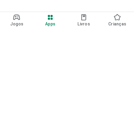
Jogos
Apps
Livros
Crianças
Google Play
Play Pass
Pontos do Play Points
Vales-presente
Resgatar
Política de reembolso