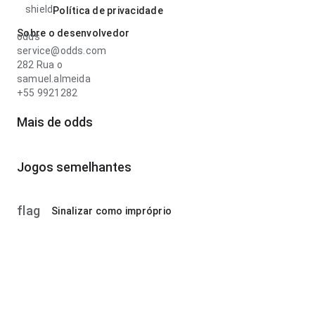
shield
Política de privacidade
Sobre o desenvolvedor
odds
service@odds.com
282 Rua o
samuel.almeida
+55 9921282
Mais de odds
Jogos semelhantes
flag
Sinalizar como impróprio