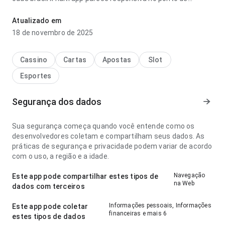
velocidade de carregamento ao navegar por várias seções;
a experiência evita passos desnecessários. A página causa
Atualizado em
uma impressão melhor que algo genérico.
18 de novembro de 2025
Cassino
Cartas
Apostas
Slot
Esportes
Segurança dos dados
Sua segurança começa quando você entende como os
desenvolvedores coletam e compartilham seus dados. As
práticas de segurança e privacidade podem variar de acordo
com o uso, a região e a idade.
Navegação
Este app pode compartilhar estes tipos de
na Web
dados com terceiros
Informações pessoais, Informações
Este app pode coletar
financeiras e mais 6
estes tipos de dados