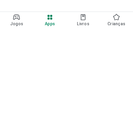
Jogos
Apps
Livros
Crianças
Google Play
Play Pass
Pontos do Play Points
Vales-presente
Resgatar
Política de reembolso