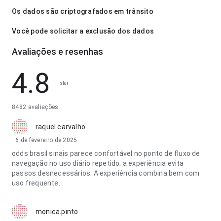
Os dados são criptografados em trânsito
Você pode solicitar a exclusão dos dados
Avaliações e resenhas
4.8
star
8482 avaliações
raquel.carvalho
6 de fevereiro de 2025
odds brasil sinais parece confortável no ponto de fluxo de
navegação no uso diário repetido; a experiência evita
passos desnecessários. A experiência combina bem com
uso frequente.
monica.pinto