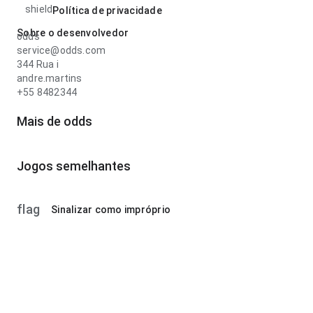
shield
Política de privacidade
Sobre o desenvolvedor
odds
service@odds.com
344 Rua i
andre.martins
+55 8482344
Mais de odds
Jogos semelhantes
flag
Sinalizar como impróprio