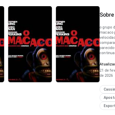
Sobre 
o grupo 
macaco p
velocida
compara
parecido
continua
mais con
Atualiz
o grupo 
21 de fev
madura n
de 2026
de carr
com apps
deixa cla
Cassi
resultado
Apost
maduro.
Espor