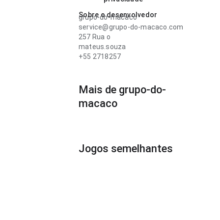
Sobre o desenvolvedor
grupo-do-macaco
service@grupo-do-macaco.com
257 Rua o
mateus.souza
+55 2718257
Mais de grupo-do-
macaco
Jogos semelhantes