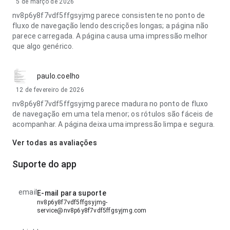
5 de março de 2026
nv8p6y8f7vdf5ffgsyjmg parece consistente no ponto de
fluxo de navegação lendo descrições longas; a página não
parece carregada. A página causa uma impressão melhor
que algo genérico.
paulo.coelho
12 de fevereiro de 2026
nv8p6y8f7vdf5ffgsyjmg parece madura no ponto de fluxo
de navegação em uma tela menor; os rótulos são fáceis de
acompanhar. A página deixa uma impressão limpa e segura.
Ver todas as avaliações
Suporte do app
email
E-mail para suporte
nv8p6y8f7vdf5ffgsyjmg-
service@nv8p6y8f7vdf5ffgsyjmg.com