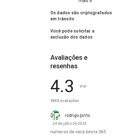
mais 6
Os dados são criptografados
em trânsito
Você pode solicitar a
exclusão dos dados
Avaliações e
resenhas
4.3
star
9888 avaliações
rodrigo.pinto
24 de julho de 2025
numeros da vaca beste 365