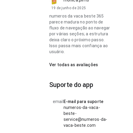
monica.pinto
19 de junho de 2025
numeros da vaca beste 365
parece madura no ponto de
fluxo de navegação ao navegar
por várias seções; a estrutura
deixa claro o próximo passo.
Isso passa mais confiança ao
usuário.
Ver todas as avaliações
Suporte do app
email
E-mail para suporte
numeros-da-vaca-
beste-
service@numeros-da-
vaca-beste.com