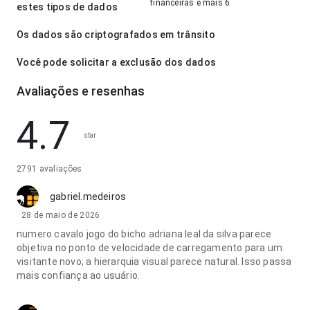
financeiras e mais 6
estes tipos de dados
Os dados são criptografados em trânsito
Você pode solicitar a exclusão dos dados
Avaliações e resenhas
4.7
star
2791 avaliações
gabriel.medeiros
28 de maio de 2026
numero cavalo jogo do bicho adriana leal da silva parece
objetiva no ponto de velocidade de carregamento para um
visitante novo; a hierarquia visual parece natural. Isso passa
mais confiança ao usuário.