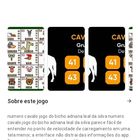
Sobre este jogo
numero cavalo jogo do bicho adriana leal da silva numero
cavalo jogo do bicho adriana leal da silva parece fácil de
entender no ponto de velocidade de carregamento em uma
tela menor; a interface não distrai das informações do app.