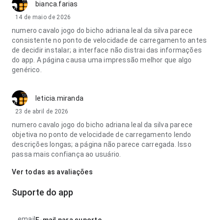
bianca.farias
14 de maio de 2026
numero cavalo jogo do bicho adriana leal da silva parece
consistente no ponto de velocidade de carregamento antes
de decidir instalar; a interface não distrai das informações
do app. A página causa uma impressão melhor que algo
genérico.
leticia.miranda
23 de abril de 2026
numero cavalo jogo do bicho adriana leal da silva parece
objetiva no ponto de velocidade de carregamento lendo
descrições longas; a página não parece carregada. Isso
passa mais confiança ao usuário.
Ver todas as avaliações
Suporte do app
email