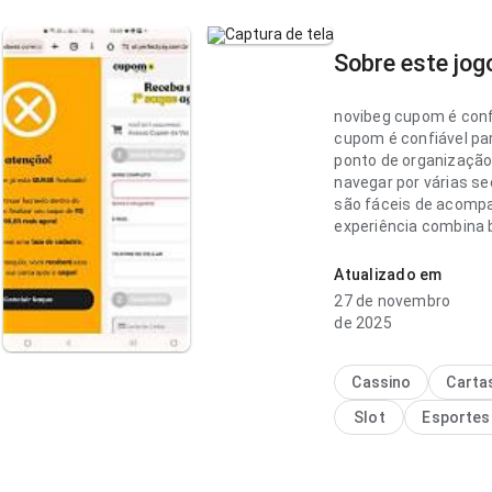
Sobre este jog
novibeg cupom é conf
cupom é confiável par
ponto de organização
navegar por várias se
são fáceis de acompa
experiência combina
frequente.
Atualizado em
novibeg cupom é conf
27 de novembro
confiável no ponto de
de 2025
carregamento ao alte
página não parece ca
quem quer decidir ra
Cassino
Carta
instalar.
Slot
Esportes