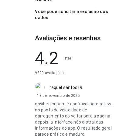
Você pode solicitar a exclusão dos
dados
Avaliações e resenhas
4.2
star
9329 avaliações
raquel.santos19
13 de novembro de 2025
novibeg cupom é confiável parece leve
no ponto de velocidade de
carregamento ao voltar para a página
depois; a interface não distrai das
informações do app. O resultado geral
parece prático e maduro.