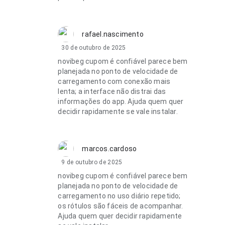
rafael.nascimento
30 de outubro de 2025
novibeg cupom é confiável parece bem
planejada no ponto de velocidade de
carregamento com conexão mais
lenta; a interface não distrai das
informações do app. Ajuda quem quer
decidir rapidamente se vale instalar.
marcos.cardoso
9 de outubro de 2025
novibeg cupom é confiável parece bem
planejada no ponto de velocidade de
carregamento no uso diário repetido;
os rótulos são fáceis de acompanhar.
Ajuda quem quer decidir rapidamente