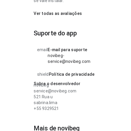
se vale instalar.
Ver todas as avaliações
Suporte do app
email
E-mail para suporte
novibeg-
service@novibeg.com
shield
Política de privacidade
Sobre o desenvolvedor
novibeg
service@novibeg.com
521 Rua u
sabrina.lima
+55 9329521
Mais de novibeg