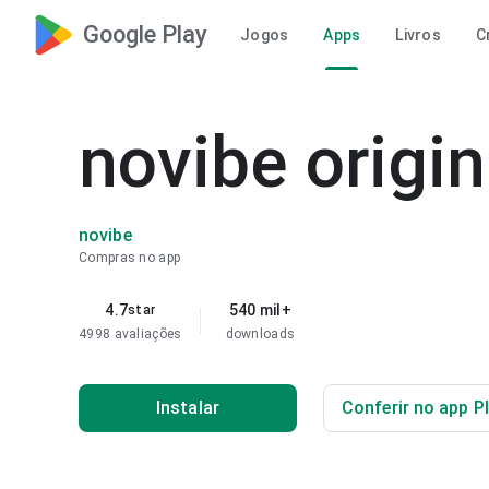
Google Play
Jogos
Apps
Livros
C
novibe origin
novibe
Compras no app
4.7
540 mil+
star
4998 avaliações
downloads
Instalar
Conferir no app P