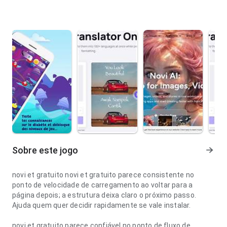
Sobre este jogo
novi et gratuito novi et gratuito parece consistente no
ponto de velocidade de carregamento ao voltar para a
página depois; a estrutura deixa claro o próximo passo.
Ajuda quem quer decidir rapidamente se vale instalar.
novi et gratuito parece confiável no ponto de fluxo de