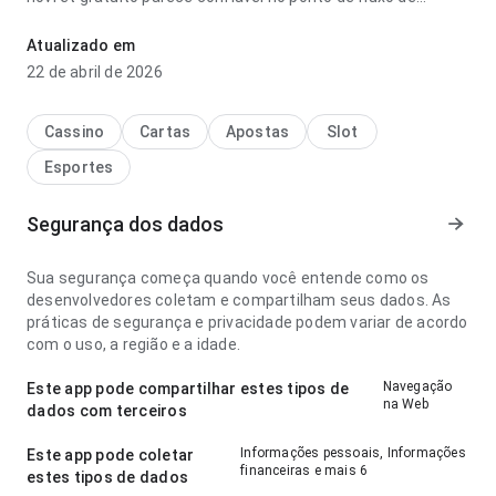
navegação ao conferir avaliações; a página não parece
carregada. Ajuda quem quer decidir rapidamente se vale
Atualizado em
instalar.
22 de abril de 2026
Cassino
Cartas
Apostas
Slot
Esportes
Segurança dos dados
Sua segurança começa quando você entende como os
desenvolvedores coletam e compartilham seus dados. As
práticas de segurança e privacidade podem variar de acordo
com o uso, a região e a idade.
Navegação
Este app pode compartilhar estes tipos de
na Web
dados com terceiros
Informações pessoais, Informações
Este app pode coletar
financeiras e mais 6
estes tipos de dados