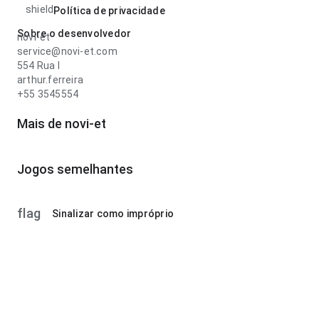
shield
Política de privacidade
Sobre o desenvolvedor
novi-et
service@novi-et.com
554 Rua l
arthur.ferreira
+55 3545554
Mais de novi-et
Jogos semelhantes
flag
Sinalizar como impróprio