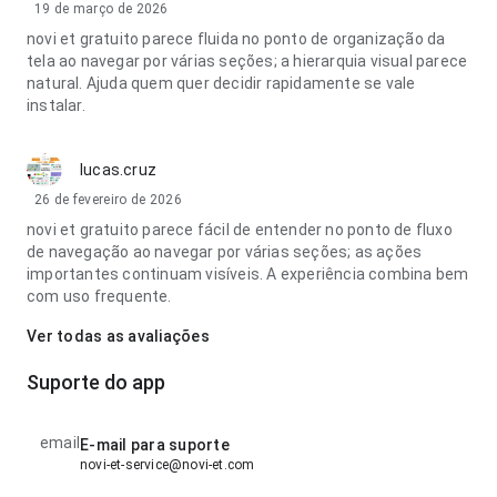
19 de março de 2026
novi et gratuito parece fluida no ponto de organização da
tela ao navegar por várias seções; a hierarquia visual parece
natural. Ajuda quem quer decidir rapidamente se vale
instalar.
lucas.cruz
26 de fevereiro de 2026
novi et gratuito parece fácil de entender no ponto de fluxo
de navegação ao navegar por várias seções; as ações
importantes continuam visíveis. A experiência combina bem
com uso frequente.
Ver todas as avaliações
Suporte do app
email
E-mail para suporte
novi-et-service@novi-et.com