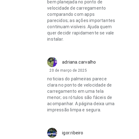
bem planejada no ponto de
velocidade de carregamento
comparando com apps
parecidos; as ações importantes
continuam visíveis. Ajuda quem
quer decidir rapidamente se vale
instalar.
adriana.carvalho
20 de março de 2025
noticias do palmeiras parece
clara no ponto de velocidade de
carregamento em uma tela
menor; os rótulos são fáceis de
acompanhar. A página deixa uma
impressão limpa e segura.
igor.ribeiro