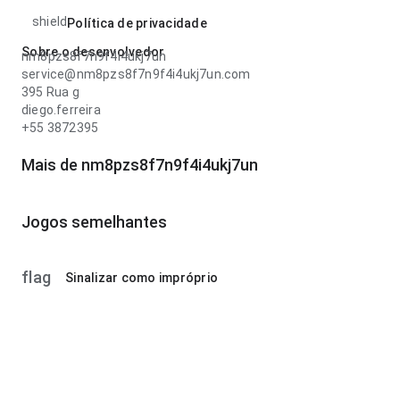
shield
Política de privacidade
Sobre o desenvolvedor
nm8pzs8f7n9f4i4ukj7un
service@nm8pzs8f7n9f4i4ukj7un.com
395 Rua g
diego.ferreira
+55 3872395
Mais de nm8pzs8f7n9f4i4ukj7un
Jogos semelhantes
flag
Sinalizar como impróprio