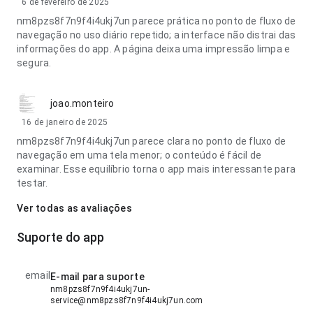
6 de fevereiro de 2025
nm8pzs8f7n9f4i4ukj7un parece prática no ponto de fluxo de
navegação no uso diário repetido; a interface não distrai das
informações do app. A página deixa uma impressão limpa e
segura.
joao.monteiro
16 de janeiro de 2025
nm8pzs8f7n9f4i4ukj7un parece clara no ponto de fluxo de
navegação em uma tela menor; o conteúdo é fácil de
examinar. Esse equilíbrio torna o app mais interessante para
testar.
Ver todas as avaliações
Suporte do app
email
E-mail para suporte
nm8pzs8f7n9f4i4ukj7un-
service@nm8pzs8f7n9f4i4ukj7un.com