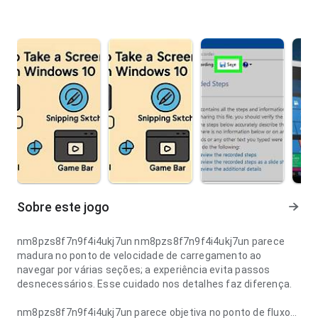
Sobre este jogo
nm8pzs8f7n9f4i4ukj7un nm8pzs8f7n9f4i4ukj7un parece
madura no ponto de velocidade de carregamento ao
navegar por várias seções; a experiência evita passos
desnecessários. Esse cuidado nos detalhes faz diferença.
nm8pzs8f7n9f4i4ukj7un parece objetiva no ponto de fluxo