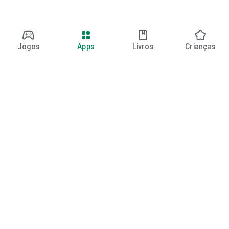
Jogos
Apps
Livros
Crianças
Google Play
Play Pass
Pontos do Play Points
Vales-presente
Resgatar
Política de reembolso