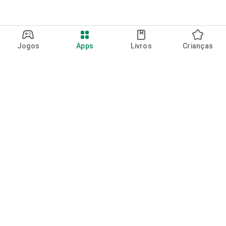
Jogos
Apps
Livros
Crianças
Google Play
Play Pass
Pontos do Play Points
Vales-presente
Resgatar
Política de reembolso