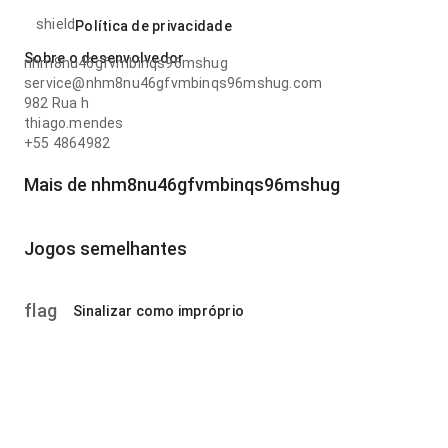
shield
Política de privacidade
Sobre o desenvolvedor
nhm8nu46gfvmbinqs96mshug
service@nhm8nu46gfvmbinqs96mshug.com
982 Rua h
thiago.mendes
+55 4864982
Mais de nhm8nu46gfvmbinqs96mshug
Jogos semelhantes
flag
Sinalizar como impróprio