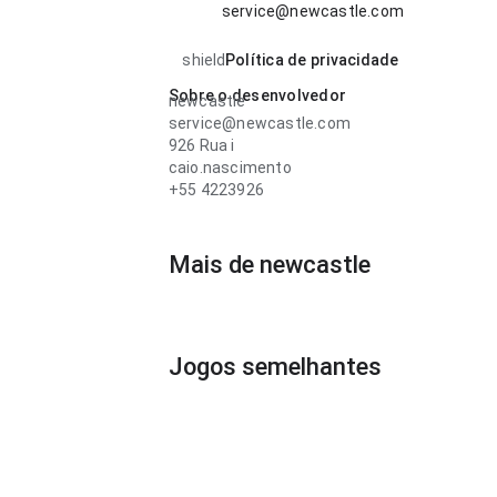
service@newcastle.com
shield
Política de privacidade
Sobre o desenvolvedor
newcastle
service@newcastle.com
926 Rua i
caio.nascimento
+55 4223926
Mais de newcastle
Jogos semelhantes