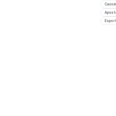
conteúdo 
Cassi
experiên
Apost
uso freq
Espor