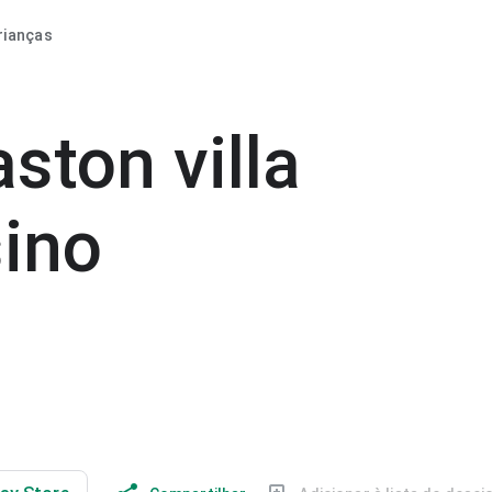
rianças
ston villa
sino