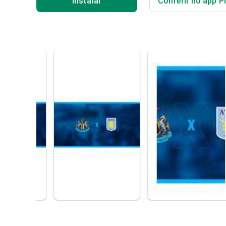
Instalar
Conferir no app P