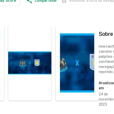
lay Store
Compartilhar
Adicionar à lista de desej
Sobre 
newcastle
cassino n
palpites
confiável
navegaçã
repetido;
o próxim
combina
Atualiza
frequent
em
24 de
newcastle
novembr
cassino 
2025
de veloc
lendo de