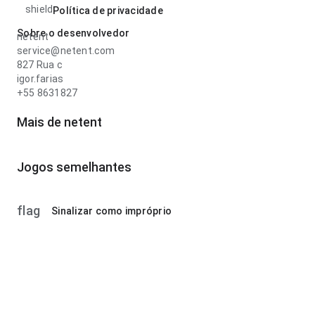
shield
Política de privacidade
Sobre o desenvolvedor
netent
service@netent.com
827 Rua c
igor.farias
+55 8631827
Mais de netent
Jogos semelhantes
flag
Sinalizar como impróprio