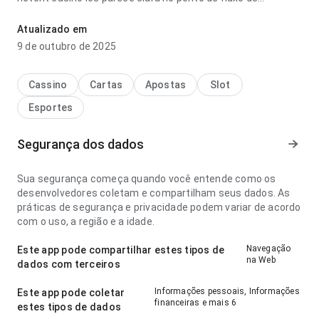
navegação em uma consulta rápida; a hierarquia visual
parece natural. A página deixa uma impressão limpa e
Atualizado em
segura.
9 de outubro de 2025
Cassino
Cartas
Apostas
Slot
Esportes
Segurança dos dados
Sua segurança começa quando você entende como os
desenvolvedores coletam e compartilham seus dados. As
práticas de segurança e privacidade podem variar de acordo
com o uso, a região e a idade.
Navegação
Este app pode compartilhar estes tipos de
na Web
dados com terceiros
Informações pessoais, Informações
Este app pode coletar
financeiras e mais 6
estes tipos de dados