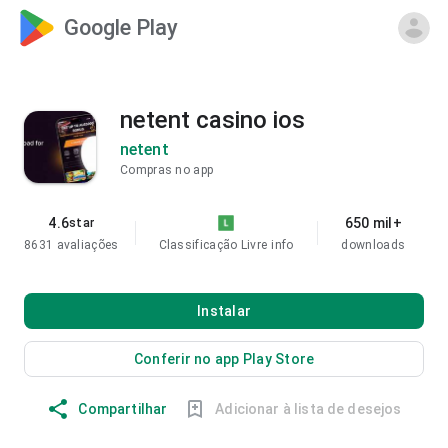
Google Play
netent casino ios
netent
Compras no app
4.6
650 mil+
star
8631 avaliações
Classificação Livre
info
downloads
Instalar
Conferir no app Play Store
Compartilhar
Adicionar à lista de desejos