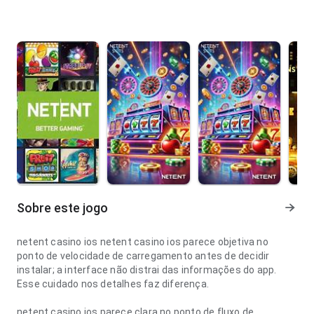
Sobre este jogo
netent casino ios netent casino ios parece objetiva no
ponto de velocidade de carregamento antes de decidir
instalar; a interface não distrai das informações do app.
Esse cuidado nos detalhes faz diferença.
netent casino ios parece clara no ponto de fluxo de