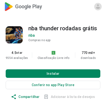
Google Play
nba thunder rodadas grátis
nba
Compras no app
4.5
770 mil+
star
9554 avaliações
Classificação Livre
info
downloads
Instalar
Conferir no app Play Store
Compartilhar
Adicionar à lista de desejos