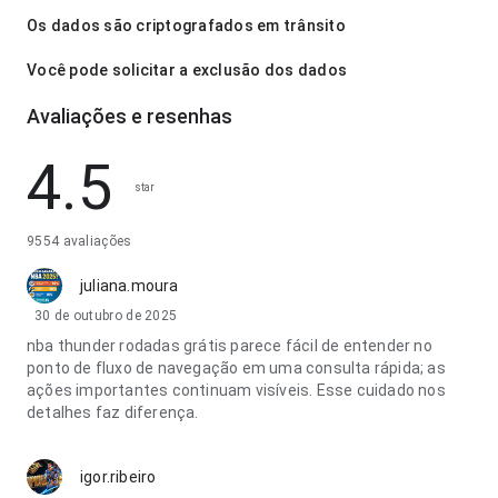
Os dados são criptografados em trânsito
Você pode solicitar a exclusão dos dados
Avaliações e resenhas
4.5
star
9554 avaliações
juliana.moura
30 de outubro de 2025
nba thunder rodadas grátis parece fácil de entender no
ponto de fluxo de navegação em uma consulta rápida; as
ações importantes continuam visíveis. Esse cuidado nos
detalhes faz diferença.
igor.ribeiro