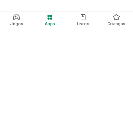
Jogos
Apps
Livros
Crianças
Google Play
Play Pass
Pontos do Play Points
Vales-presente
Resgatar
Política de reembolso