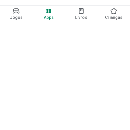
Jogos
Apps
Livros
Crianças
Google Play
Play Pass
Pontos do Play Points
Vales-presente
Resgatar
Política de reembolso
Crianças e família