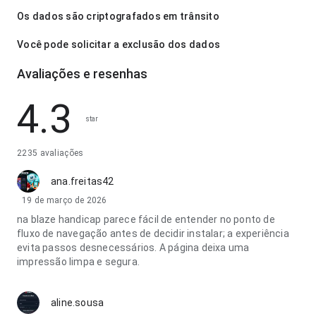
Os dados são criptografados em trânsito
Você pode solicitar a exclusão dos dados
Avaliações e resenhas
4.3
star
2235 avaliações
ana.freitas42
19 de março de 2026
na blaze handicap parece fácil de entender no ponto de
fluxo de navegação antes de decidir instalar; a experiência
evita passos desnecessários. A página deixa uma
impressão limpa e segura.
aline.sousa