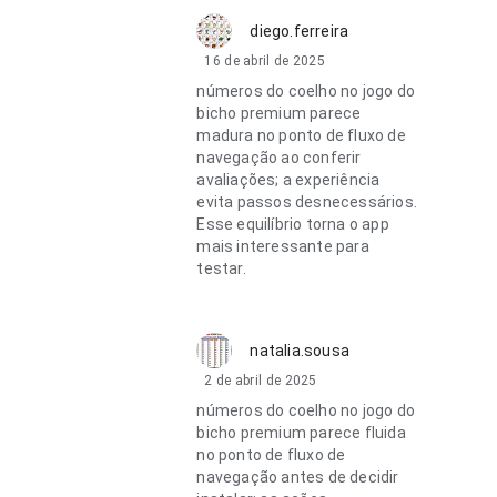
diego.ferreira
16 de abril de 2025
números do coelho no jogo do
bicho premium parece
madura no ponto de fluxo de
navegação ao conferir
avaliações; a experiência
evita passos desnecessários.
Esse equilíbrio torna o app
mais interessante para
testar.
natalia.sousa
2 de abril de 2025
números do coelho no jogo do
bicho premium parece fluida
no ponto de fluxo de
navegação antes de decidir