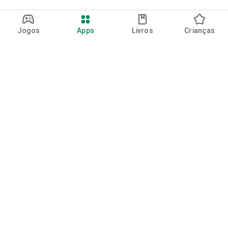
Jogos
Apps
Livros
Crianças
Google Play
Play Pass
Pontos do Play Points
Vales-presente
Resgatar
Política de reembolso
Crianças e família