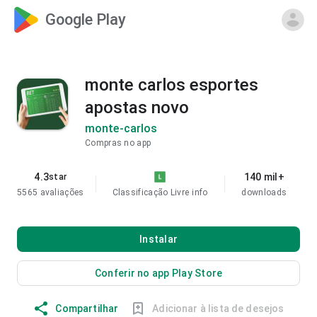
Google Play
monte carlos esportes
apostas novo
monte-carlos
Compras no app
4.3
140 mil+
star
5565 avaliações
Classificação Livre
info
downloads
Instalar
Conferir no app Play Store
Compartilhar
Adicionar à lista de desejos