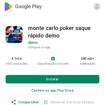
Google Play
monte carlo poker saque
rápido demo
demo
Compras no app
4.1
540 mil+
star
1963 avaliações
Classificação Livre
info
downloads
Instalar
Conferir no app Play Store
Compartilhar
Adicionar à lista de desejos