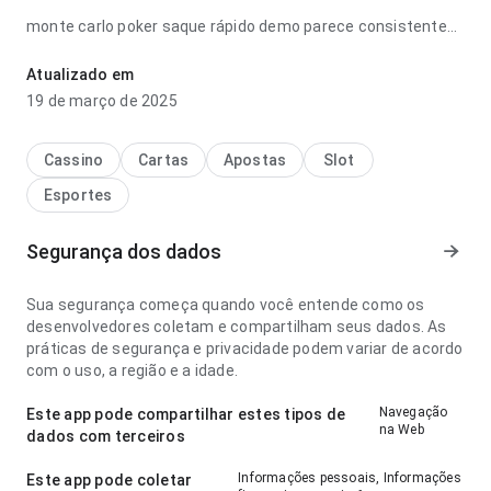
monte carlo poker saque rápido demo parece consistente
no ponto de velocidade de carregamento ao navegar por
várias seções; a experiência evita passos desnecessários.
Atualizado em
Ajuda quem quer decidir rapidamente se vale instalar.
19 de março de 2025
Cassino
Cartas
Apostas
Slot
Esportes
Segurança dos dados
Sua segurança começa quando você entende como os
desenvolvedores coletam e compartilham seus dados. As
práticas de segurança e privacidade podem variar de acordo
com o uso, a região e a idade.
Navegação
Este app pode compartilhar estes tipos de
na Web
dados com terceiros
Informações pessoais, Informações
Este app pode coletar