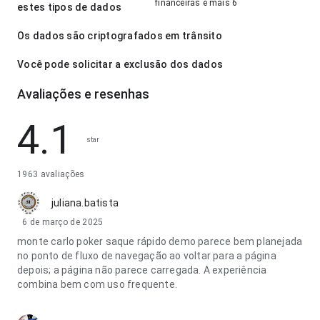
financeiras e mais 6
estes tipos de dados
Os dados são criptografados em trânsito
Você pode solicitar a exclusão dos dados
Avaliações e resenhas
4.1
star
1963 avaliações
juliana.batista
6 de março de 2025
monte carlo poker saque rápido demo parece bem planejada
no ponto de fluxo de navegação ao voltar para a página
depois; a página não parece carregada. A experiência
combina bem com uso frequente.