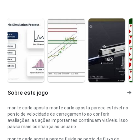
Sobre este jogo
monte carlo aposta monte carlo aposta parece estável no
ponto de velocidade de carregamento ao conferir
avaliações; as ações importantes continuam visíveis. Isso
passa mais confiança ao usuário.
monte carlo aposta parece fluida no ponto de fluxo de