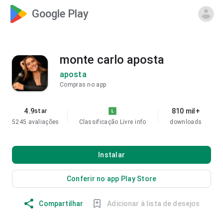
Google Play
monte carlo aposta
aposta
Compras no app
4.9
810 mil+
star
5245 avaliações
Classificação Livre
info
downloads
Instalar
Conferir no app Play Store
Compartilhar
Adicionar à lista de desejos