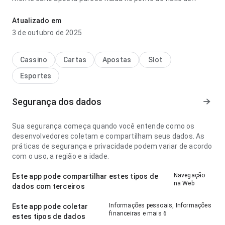
navegação para um visitante novo; a experiência evita
passos desnecessários. Ajuda quem quer decidir
Atualizado em
rapidamente se vale instalar.
3 de outubro de 2025
Cassino
Cartas
Apostas
Slot
Esportes
Segurança dos dados
Sua segurança começa quando você entende como os
desenvolvedores coletam e compartilham seus dados. As
práticas de segurança e privacidade podem variar de acordo
com o uso, a região e a idade.
Navegação
Este app pode compartilhar estes tipos de
na Web
dados com terceiros
Informações pessoais, Informações
Este app pode coletar
financeiras e mais 6
estes tipos de dados