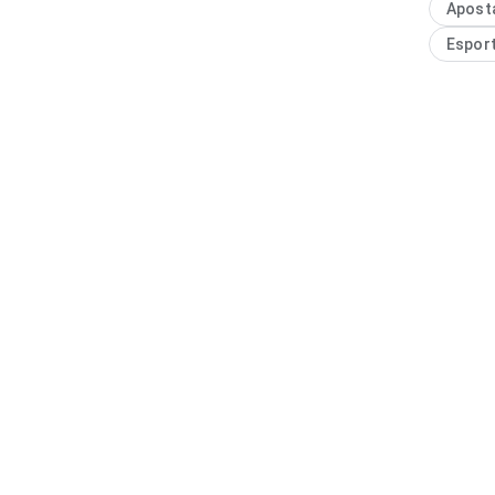
Apost
decidir 
instalar.
Espor