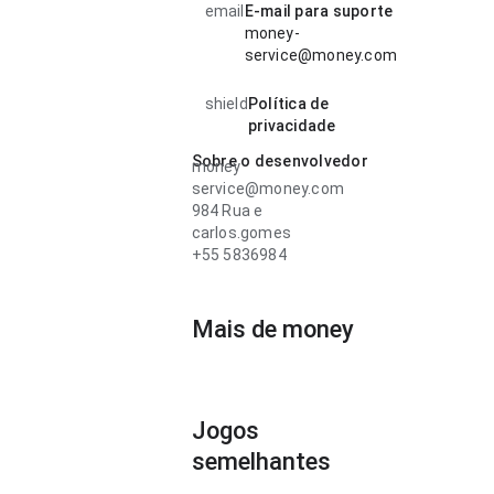
email
E-mail para suporte
money-
service@money.com
shield
Política de
privacidade
Sobre o desenvolvedor
money
service@money.com
984 Rua e
carlos.gomes
+55 5836984
Mais de money
Jogos
semelhantes