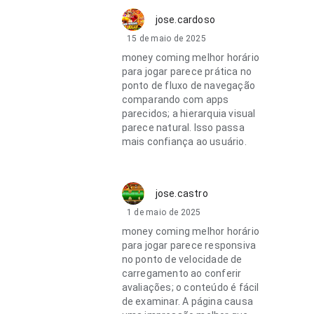
jose.cardoso
15 de maio de 2025
money coming melhor horário
para jogar parece prática no
ponto de fluxo de navegação
comparando com apps
parecidos; a hierarquia visual
parece natural. Isso passa
mais confiança ao usuário.
jose.castro
1 de maio de 2025
money coming melhor horário
para jogar parece responsiva
no ponto de velocidade de
carregamento ao conferir
avaliações; o conteúdo é fácil
de examinar. A página causa