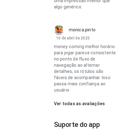
uma impressão melhor que
algo genérico.
monica.pinto
10 de abril de 2025
money coming melhor horário
para jogar parece consistente
no ponto de fluxo de
navegação ao alternar
detalhes; os rótulos são
fáceis de acompanhar. Isso
passa mais confiança ao
usuário.
Ver todas as avaliações
Suporte do app