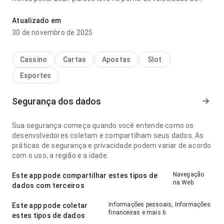
carregamento antes de decidir instalar; a interface não
distrai das informações do app. A página deixa uma
Atualizado em
impressão limpa e segura.
30 de novembro de 2025
Cassino
Cartas
Apostas
Slot
Esportes
Segurança dos dados
Sua segurança começa quando você entende como os
desenvolvedores coletam e compartilham seus dados. As
práticas de segurança e privacidade podem variar de acordo
com o uso, a região e a idade.
Navegação
Este app pode compartilhar estes tipos de
na Web
dados com terceiros
Informações pessoais, Informações
Este app pode coletar
financeiras e mais 6
estes tipos de dados