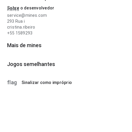
Sobre o desenvolvedor
mines
service@mines.com
293 Rua i
cristina.ribeiro
+55 1589293
Mais de mines
Jogos semelhantes
flag
Sinalizar como impróprio