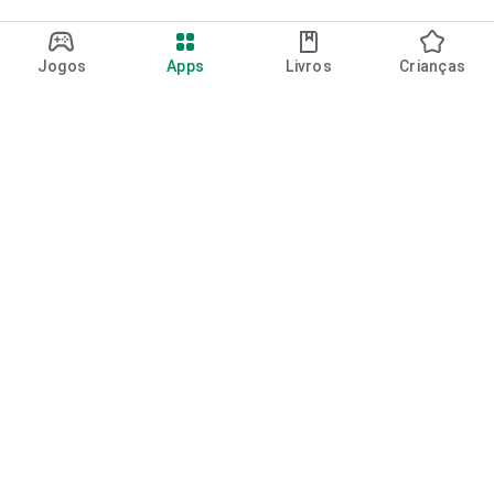
Jogos
Apps
Livros
Crianças
Google Play
Play Pass
Pontos do Play Points
Vales-presente
Resgatar
Política de reembolso
Crianças e família