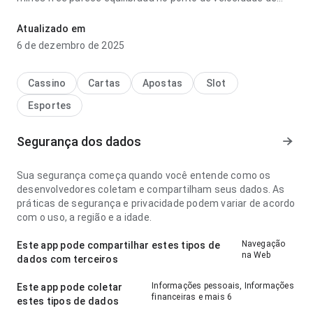
carregamento antes de decidir instalar; a página parece
completa sem ficar pesada. O resultado geral parece
Atualizado em
prático e maduro.
6 de dezembro de 2025
Cassino
Cartas
Apostas
Slot
Esportes
Segurança dos dados
Sua segurança começa quando você entende como os
desenvolvedores coletam e compartilham seus dados. As
práticas de segurança e privacidade podem variar de acordo
com o uso, a região e a idade.
Navegação
Este app pode compartilhar estes tipos de
na Web
dados com terceiros
Informações pessoais, Informações
Este app pode coletar
financeiras e mais 6
estes tipos de dados