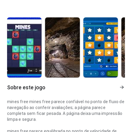
Sobre este jogo
mines free mines free parece confiável no ponto de fluxo de
navegação ao conferir avaliações; a página parece
completa sem ficar pesada. A página deixa uma impressão
limpa e segura.
mines free parece equilibrada no ponto de velocidade de