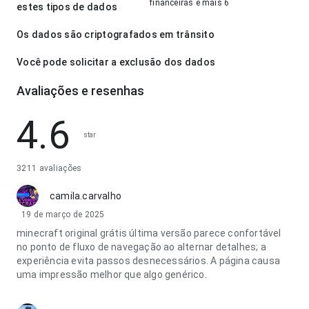
financeiras e mais 6
estes tipos de dados
Os dados são criptografados em trânsito
Você pode solicitar a exclusão dos dados
Avaliações e resenhas
4.6
star
3211 avaliações
camila.carvalho
19 de março de 2025
minecraft original grátis última versão parece confortável
no ponto de fluxo de navegação ao alternar detalhes; a
experiência evita passos desnecessários. A página causa
uma impressão melhor que algo genérico.