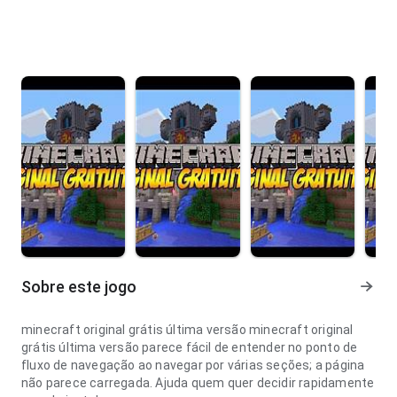
Sobre este jogo
minecraft original grátis última versão minecraft original
grátis última versão parece fácil de entender no ponto de
fluxo de navegação ao navegar por várias seções; a página
não parece carregada. Ajuda quem quer decidir rapidamente