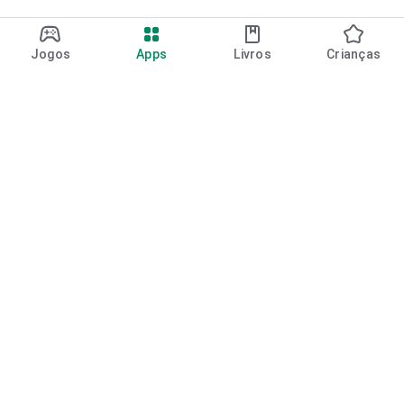
Jogos
Apps
Livros
Crianças
Google Play
Play Pass
Pontos do Play Points
Vales-presente
Resgatar
Política de reembolso
Crianças e família