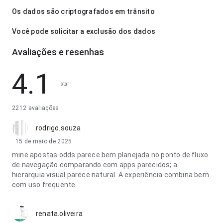
Os dados são criptografados em trânsito
Você pode solicitar a exclusão dos dados
Avaliações e resenhas
4.1
star
2212 avaliações
rodrigo.souza
15 de maio de 2025
mine apostas odds parece bem planejada no ponto de fluxo
de navegação comparando com apps parecidos; a
hierarquia visual parece natural. A experiência combina bem
com uso frequente.
renata.oliveira