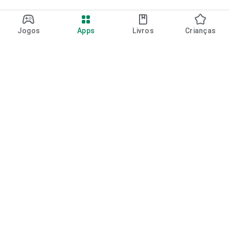
Jogos
Apps
Livros
Crianças
Google Play
Play Pass
Pontos do Play Points
Vales-presente
Resgatar
Política de reembolso
Crianças e família