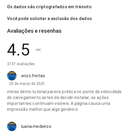
Os dados são criptografados em trânsito
Você pode solicitar a exclusão dos dados
Avaliações e resenhas
4.5
star
3737 avaliações
enzo.freitas
20 de março de 2025
minas demo tutorial parece prática no ponto de velocidade
de carregamento antes de decidir instalar; as ações
importantes continuam visíveis. A página causa uma
impressão melhor que algo genérico.
luana.medeiros