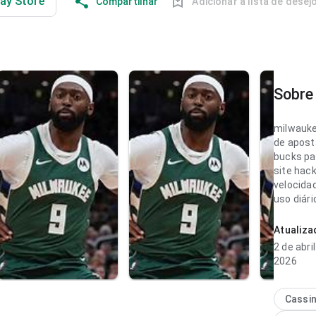
lay Store
Compartilhar
Adicionar à lista de desej
Sobre 
milwauke
de apost
bucks pa
site hac
velocida
uso diári
evita pa
Isso pas
Atualiz
usuário.
2 de abri
2026
milwauke
de apost
confortá
Cassi
velocida