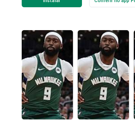
Instalar
Conferir no app P