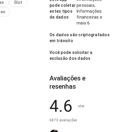
as
Slot
avaliações; a experiência
pode coletar
pessoais,
ssos desnecessários.
estes tipos
Informações
tes
em quer decidir
de dados
financeiras e
te se vale instalar.
mais 6
Os dados são criptografados
em trânsito
Você pode solicitar a
exclusão dos dados
Avaliações e
resenhas
4.6
star
6873 avaliações