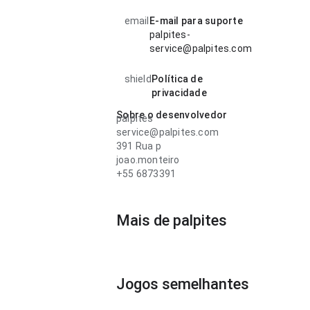
email
E-mail para suporte
palpites-
service@palpites.com
shield
Política de
privacidade
Sobre o desenvolvedor
palpites
service@palpites.com
391 Rua p
joao.monteiro
+55 6873391
Mais de palpites
Jogos semelhantes