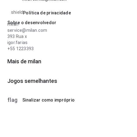
shield
Política de privacidade
Sobre o desenvolvedor
milan
service@milan.com
393 Rua x
igor.farias
+55 1223393
Mais de milan
Jogos semelhantes
flag
Sinalizar como impróprio