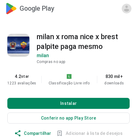
Google Play
milan x roma nice x brest
palpite paga mesmo
milan
Compras no app
4.2
830 mil+
star
1223 avaliações
Classificação Livre
info
downloads
Instalar
Conferir no app Play Store
Compartilhar
Adicionar à lista de desejos