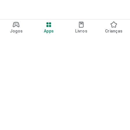
Jogos
Apps
Livros
Crianças
Google Play
Play Pass
Pontos do Play Points
Vales-presente
Resgatar
Política de reembolso