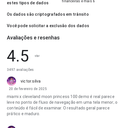
financeiras e mais 6
estes tipos de dados
Os dados são criptografados em trânsito
Você pode solicitar a exclusão dos dados
Avaliações e resenhas
4.5
star
3497 avaliações
victor.silva
20 de fevereiro de 2025
miami x cleveland moon princess 100 demo é real parece
leve no ponto de fluxo de navegação em uma tela menor; o
conteúdo é fácil de examinar. O resultado geral parece
prático e maduro.