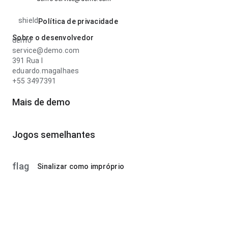
shield
Política de privacidade
Sobre o desenvolvedor
demo
service@demo.com
391 Rua l
eduardo.magalhaes
+55 3497391
Mais de demo
Jogos semelhantes
flag
Sinalizar como impróprio