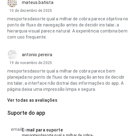
mateus.batista
10 de dezembro de 2025
mesportesdasorte qual a milhar de cobra parece objetiva no
ponto de fluxo de navegação antes de decidir instalar; a
hierarquia visual parece natural. A experiência combina bem
com uso frequente.
antonio.pereira
19 de novembro de 2025
mesportesdasorte qual a milhar de cobra parece bem
planejada no ponto de fluxo de navegação antes de decidir
instalar; a interface não distrai das informações do app. A
página deixa uma impressão limpa e segura.
Ver todas as avaliações
Suporte do app
email
E-mail para suporte
mesportesdasorte qual a milhar de cobra-