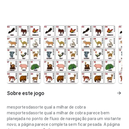
Sobre este jogo
mesportesdasorte qual a milhar de cobra
mesportesdasorte qual a milhar de cobra parece bem
planejada no ponto de fluxo de navegação para um visitante
novo; a página parece completa sem ficar pesada. A página