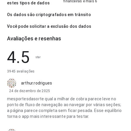
financeiras e mais 6
estes tipos de dados
Os dados são criptografados em trânsito
Você pode solicitar a exclusão dos dados
Avaliações e resenhas
4.5
star
3945 avaliações
arthur.rodrigues
24 de dezembro de 2025
mesportesdasorte qual a milhar de cobra parece leve no
ponto de fluxo de navegação ao navegar por várias seções;
a página parece completa sem ficar pesada. Esse equilíbrio
torna o app mais interessante para testar.