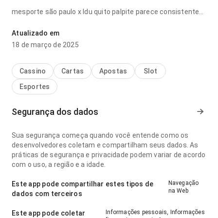
mesporte são paulo x ldu quito palpite parece consistente
no ponto de velocidade de carregamento ao conferir
avaliações; a página não parece carregada. Isso passa mais
Atualizado em
confiança ao usuário.
18 de março de 2025
Cassino
Cartas
Apostas
Slot
Esportes
Segurança dos dados
Sua segurança começa quando você entende como os
desenvolvedores coletam e compartilham seus dados. As
práticas de segurança e privacidade podem variar de acordo
com o uso, a região e a idade.
Navegação
Este app pode compartilhar estes tipos de
na Web
dados com terceiros
Informações pessoais, Informações
Este app pode coletar