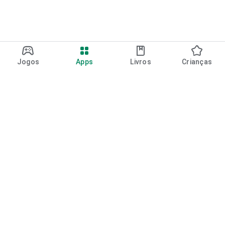
Jogos
Apps
Livros
Crianças
Google Play
Play Pass
Pontos do Play Points
Vales-presente
Resgatar
Política de reembolso