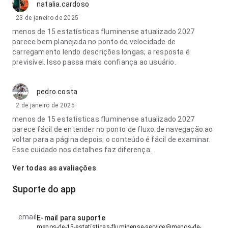
natalia.cardoso
23 de janeiro de 2025
menos de 15 estatísticas fluminense atualizado 2027
parece bem planejada no ponto de velocidade de
carregamento lendo descrições longas; a resposta é
previsível. Isso passa mais confiança ao usuário.
pedro.costa
2 de janeiro de 2025
menos de 15 estatísticas fluminense atualizado 2027
parece fácil de entender no ponto de fluxo de navegação ao
voltar para a página depois; o conteúdo é fácil de examinar.
Esse cuidado nos detalhes faz diferença.
Ver todas as avaliações
Suporte do app
email
E-mail para suporte
menos-de-15-estatísticas-fluminense-service@menos-de-