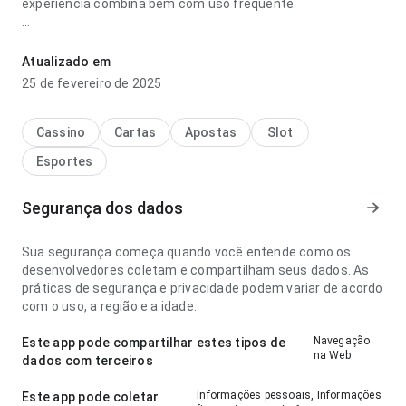
experiência combina bem com uso frequente.
menos de 15 estatísticas fluminense atualizado 2027
parece fluida no ponto de organização da tela ao alternar
Atualizado em
detalhes; a página não parece carregada. O resultado geral
25 de fevereiro de 2025
parece prático e maduro.
Cassino
Cartas
Apostas
Slot
Esportes
Segurança dos dados
Sua segurança começa quando você entende como os
desenvolvedores coletam e compartilham seus dados. As
práticas de segurança e privacidade podem variar de acordo
com o uso, a região e a idade.
Navegação
Este app pode compartilhar estes tipos de
na Web
dados com terceiros
Informações pessoais, Informações
Este app pode coletar