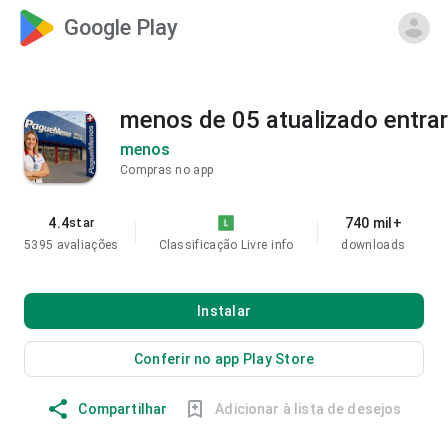
Google Play
menos de 05 atualizado entrar
menos
Compras no app
4.4
740 mil+
star
5395 avaliações
Classificação Livre
info
downloads
Instalar
Conferir no app Play Store
Compartilhar
Adicionar à lista de desejos