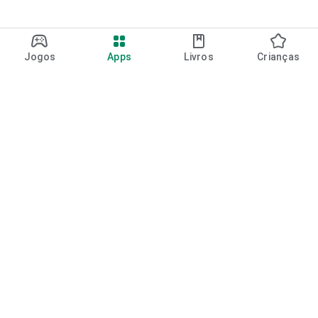
Jogos
Apps
Livros
Crianças
Google Play
Play Pass
Pontos do Play Points
Vales-presente
Resgatar
Política de reembolso