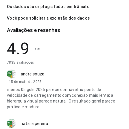
Os dados são criptografados em trânsito
Você pode solicitar a exclusão dos dados
Avaliações e resenhas
4.9
star
7835 avaliações
andre.souza
15 de maio de 2025
menos 05 gols 2026 parece confiável no ponto de
velocidade de carregamento com conexão mais lenta; a
hierarquia visual parece natural. O resultado geral parece
prático e maduro.
natalia.pereira