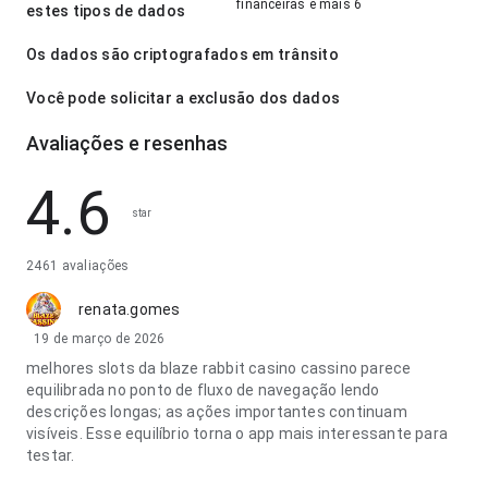
financeiras e mais 6
estes tipos de dados
Os dados são criptografados em trânsito
Você pode solicitar a exclusão dos dados
Avaliações e resenhas
4.6
star
2461 avaliações
renata.gomes
19 de março de 2026
melhores slots da blaze rabbit casino cassino parece
equilibrada no ponto de fluxo de navegação lendo
descrições longas; as ações importantes continuam
visíveis. Esse equilíbrio torna o app mais interessante para
testar.