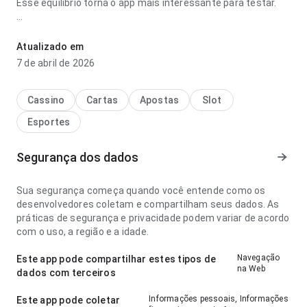
Esse equilíbrio torna o app mais interessante para testar.
melhores slots da blaze rabbit casino cassino parece
madura no ponto de fluxo de navegação ao voltar para a
Atualizado em
página depois; a experiência evita passos desnecessários. A
7 de abril de 2026
página deixa uma impressão limpa e segura.
Cassino
Cartas
Apostas
Slot
Esportes
Segurança dos dados
Sua segurança começa quando você entende como os
desenvolvedores coletam e compartilham seus dados. As
práticas de segurança e privacidade podem variar de acordo
com o uso, a região e a idade.
Navegação
Este app pode compartilhar estes tipos de
na Web
dados com terceiros
Informações pessoais, Informações
Este app pode coletar