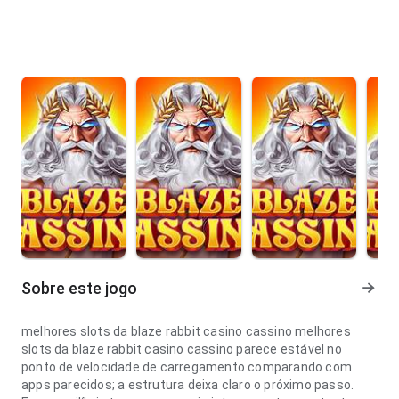
Sobre este jogo
melhores slots da blaze rabbit casino cassino melhores
slots da blaze rabbit casino cassino parece estável no
ponto de velocidade de carregamento comparando com
apps parecidos; a estrutura deixa claro o próximo passo.