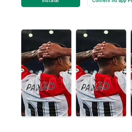
Instalar
Conferir no app P