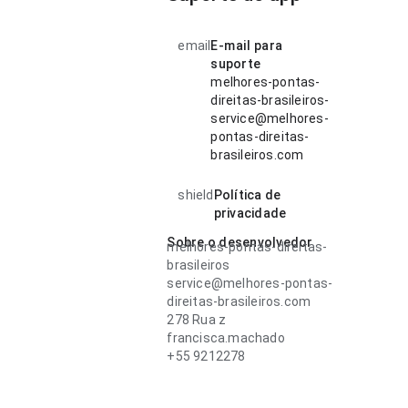
email
E-mail para
suporte
melhores-pontas-
direitas-brasileiros-
service@melhores-
pontas-direitas-
brasileiros.com
shield
Política de
privacidade
Sobre o desenvolvedor
melhores-pontas-direitas-
brasileiros
service@melhores-pontas-
direitas-brasileiros.com
278 Rua z
francisca.machado
+55 9212278