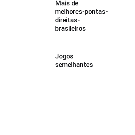
Mais de
melhores-pontas-
direitas-
brasileiros
Jogos
semelhantes