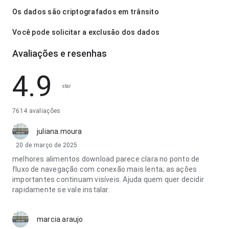
Os dados são criptografados em trânsito
Você pode solicitar a exclusão dos dados
Avaliações e resenhas
4.9
star
7614 avaliações
juliana.moura
20 de março de 2025
melhores alimentos download parece clara no ponto de
fluxo de navegação com conexão mais lenta; as ações
importantes continuam visíveis. Ajuda quem quer decidir
rapidamente se vale instalar.
marcia.araujo