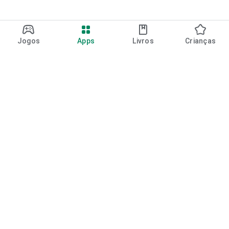
Jogos
Apps
Livros
Crianças
Google Play
Play Pass
Pontos do Play Points
Vales-presente
Resgatar
Política de reembolso