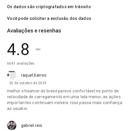
Os dados são criptografados em trânsito
Você pode solicitar a exclusão dos dados
Avaliações e resenhas
4.8
star
6681 avaliações
raquel.barros
30 de outubro de 2025
melhor streamer do brasil parece confortável no ponto de
velocidade de carregamento em uma tela menor; as ações
importantes continuam visíveis. Isso passa mais confiança
ao usuário.
gabriel.reis