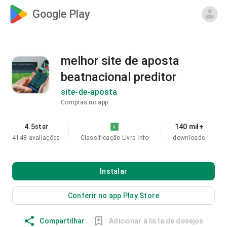
Google Play
melhor site de aposta
beatnacional preditor
site-de-aposta
Compras no app
4.5
140 mil+
star
4148 avaliações
Classificação Livre
info
downloads
Instalar
Conferir no app Play Store
Compartilhar
Adicionar à lista de desejos