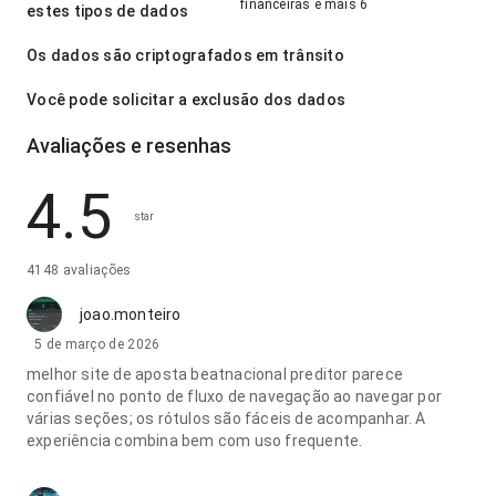
financeiras e mais 6
estes tipos de dados
Os dados são criptografados em trânsito
Você pode solicitar a exclusão dos dados
Avaliações e resenhas
4.5
star
4148 avaliações
joao.monteiro
5 de março de 2026
melhor site de aposta beatnacional preditor parece
confiável no ponto de fluxo de navegação ao navegar por
várias seções; os rótulos são fáceis de acompanhar. A
experiência combina bem com uso frequente.