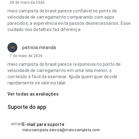
28 de maio de 2026
meio campista do brasil parece confiável no ponto de
velocidade de carregamento comparando com apps
parecidos; a experiência evita passos desnecessários. Esse
cuidado nos detalhes faz diferença.
patricia.miranda
7 de maio de 2026
meio campista do brasil parece responsiva no ponto de
velocidade de carregamento em uma tela menor; o
conteúdo é fácil de examinar. Ajuda quem quer decidir
rapidamente se vale instalar.
Ver todas as avaliações
Suporte do app
email
E-mail para suporte
meio-campista-service@meio-campista.com