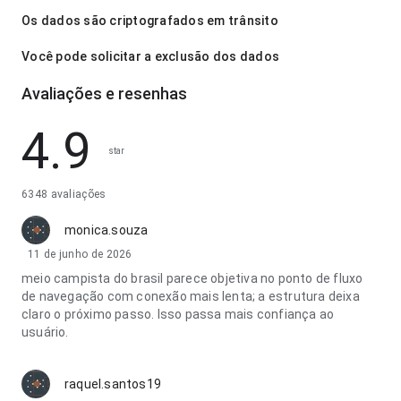
Os dados são criptografados em trânsito
Você pode solicitar a exclusão dos dados
Avaliações e resenhas
4.9
star
6348 avaliações
monica.souza
11 de junho de 2026
meio campista do brasil parece objetiva no ponto de fluxo
de navegação com conexão mais lenta; a estrutura deixa
claro o próximo passo. Isso passa mais confiança ao
usuário.
raquel.santos19