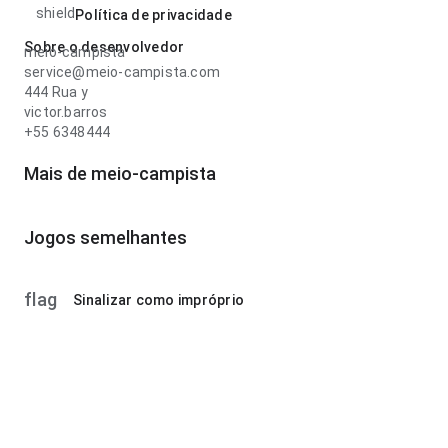
shield
Política de privacidade
Sobre o desenvolvedor
meio-campista
service@meio-campista.com
444 Rua y
victor.barros
+55 6348444
Mais de meio-campista
Jogos semelhantes
flag
Sinalizar como impróprio