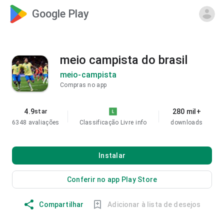
Google Play
meio campista do brasil
meio-campista
Compras no app
4.9
280 mil+
star
6348 avaliações
Classificação Livre
info
downloads
Instalar
Conferir no app Play Store
Compartilhar
Adicionar à lista de desejos